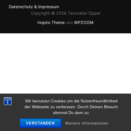
Datenschutz & Impressum
Copyright © 2026 Tanzsalon Zippel
Inspiro Theme
von
WPZOOM
Wir benutzen Cookies um die Nutzerfreundlichkeit
der Webseite zu verbessen. Durch Deinen Besuch
stimmst Du dem zu.
VERSTANDEN
Weitere Informationen