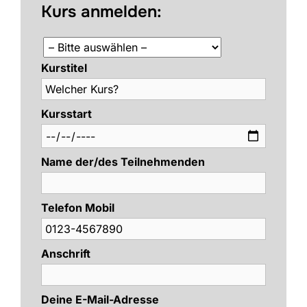
Kurs anmelden:
Kurstitel
Kursstart
Name der/des Teilnehmenden
Telefon Mobil
Anschrift
Deine E-Mail-Adresse