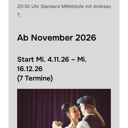
20:30 Uhr Standard Mittelstufe mit Andreas
T.
Ab November 2026
Start Mi. 4.11.26 – Mi.
16.12.26
(7 Termine)