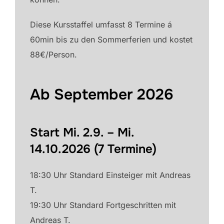
Diese Kursstaffel umfasst 8 Termine á
60min bis zu den Sommerferien und kostet
88€/Person.
Ab September 2026
Start Mi. 2.9. – Mi.
14.10.2026 (7 Termine)
18:30 Uhr Standard Einsteiger mit Andreas
T.
19:30 Uhr Standard Fortgeschritten mit
Andreas T.