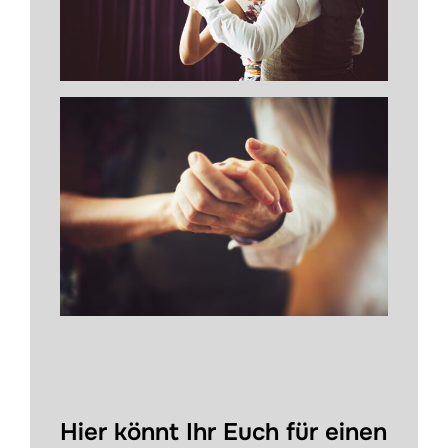
Hier könnt Ihr Euch für einen