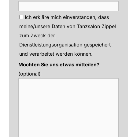
Ich erkläre mich einverstanden, dass
meine/unsere Daten von Tanzsalon Zippel
zum Zweck der
Dienstleistungsorganisation gespeichert
und verarbeitet werden können.
Möchten Sie uns etwas mitteilen?
(optional)