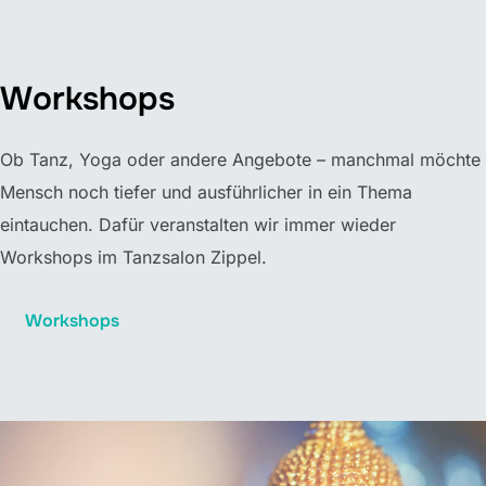
Workshops
Ob Tanz, Yoga oder andere Angebote – manchmal möchte
Mensch noch tiefer und ausführlicher in ein Thema
eintauchen. Dafür veranstalten wir immer wieder
Workshops im Tanzsalon Zippel.
Workshops