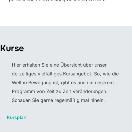
Kurse
Hier erhalten Sie eine Übersicht über unser
derzeitiges vielfältiges Kursangebot. So, wie die
Welt in Bewegung ist, gibt es auch in unserem
Programm von Zeit zu Zeit Veränderungen.
Schauen Sie gerne regelmäßig mal hinein.
Kursplan