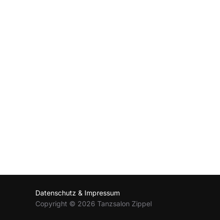
Datenschutz & Impressum
Copyright © 2026 Tanzsalon Zippel