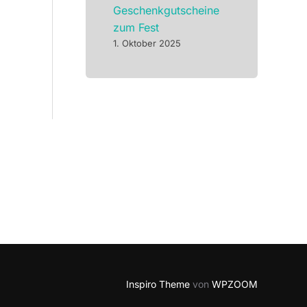
Geschenkgutscheine
zum Fest
1. Oktober 2025
Inspiro Theme
von
WPZOOM