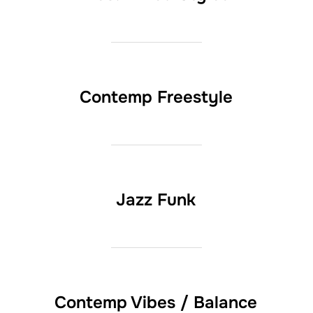
Contemp Freestyle
Jazz Funk
Contemp Vibes / Balance