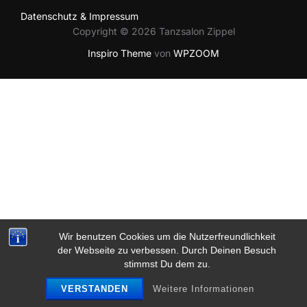
Datenschutz & Impressum
Copyright © 2026 Tanzsalon Zippel
Inspiro Theme
von
WPZOOM
Wir benutzen Cookies um die Nutzerfreundlichkeit
der Webseite zu verbessen. Durch Deinen Besuch
stimmst Du dem zu.
VERSTANDEN
Weitere Informationen