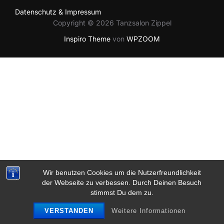
Datenschutz & Impressum
Copyright © 2026 Tanzsalon Zippel
Inspiro Theme
von
WPZOOM
Wir benutzen Cookies um die Nutzerfreundlichkeit
der Webseite zu verbessen. Durch Deinen Besuch
stimmst Du dem zu.
VERSTANDEN
Weitere Informationen