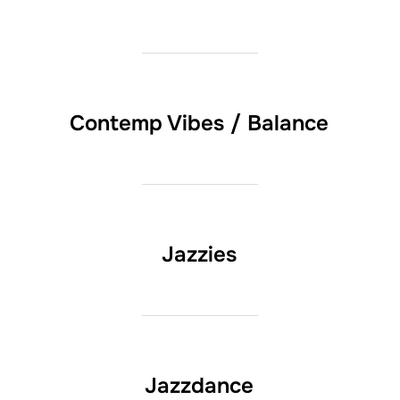
Contemp Vibes / Balance
Jazzies
Jazzdance