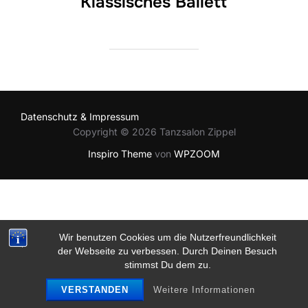
Klassisches Ballett
Datenschutz & Impressum
Copyright © 2026 Tanzsalon Zippel
Inspiro Theme
von
WPZOOM
Wir benutzen Cookies um die Nutzerfreundlichkeit
der Webseite zu verbessen. Durch Deinen Besuch
stimmst Du dem zu.
VERSTANDEN
Weitere Informationen