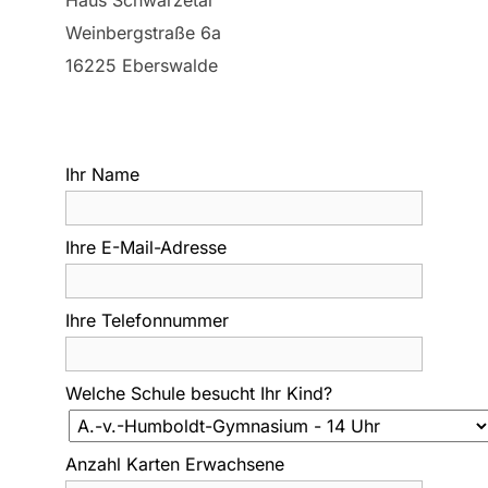
Weinbergstraße 6a
16225 Eberswalde
Ihr Name
Ihre E-Mail-Adresse
Ihre Telefonnummer
Welche Schule besucht Ihr Kind?
Anzahl Karten Erwachsene