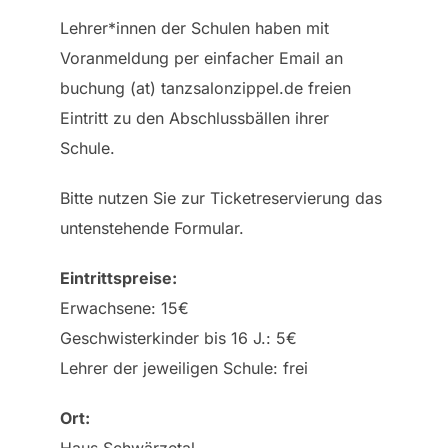
Lehrer*innen der Schulen haben mit
Voranmeldung per einfacher Email an
buchung (at) tanzsalonzippel.de freien
Eintritt zu den Abschlussbällen ihrer
Schule.
Bitte nutzen Sie zur Ticketreservierung das
untenstehende Formular.
Eintrittspreise:
Erwachsene: 15€
Geschwisterkinder bis 16 J.: 5€
Lehrer der jeweiligen Schule: frei
Ort:
Haus Schwärzetal