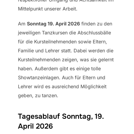
Mittelpunkt unserer Arbeit.
Am
Sonntag 19. April 2026
finden zu den
jeweiligen Tanzkursen die Abschlussbälle
für die Kursteilnehmenden sowie Eltern,
Familie und Lehrer statt. Dabei werden die
Kursteilnehmenden zeigen, was sie gelernt
haben. Außerdem gibt es einige tolle
Showtanzeinlagen. Auch für Eltern und
Lehrer wird es ausreichend Möglichkeit
geben, zu tanzen.
Tagesablauf Sonntag, 19.
April 2026