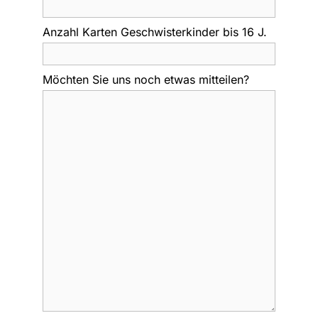
Anzahl Karten Geschwisterkinder bis 16 J.
Möchten Sie uns noch etwas mitteilen?