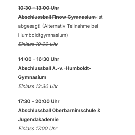
10:30 – 13:00 Uhr
Abschlussball Finow Gymnasium
ist
abgesagt! (Alternativ Teilnahme bei
Humboldtgymnasium)
Einlass 10:00 Uhr
14:00 – 16:30 Uhr
Abschlussball
A.-v.-Humboldt-
Gymnasium
Einlass 13:30 Uhr
17:30 – 20:00 Uhr
Abschlussball
Oberbarnimschule &
Jugendakademie
Einlass 17:00 Uhr